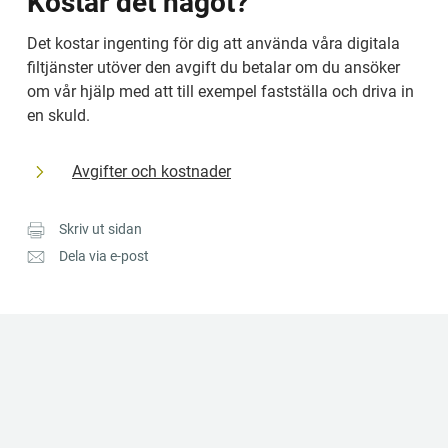
Kostar det något?
Det kostar ingenting för dig att använda våra digitala 
filtjänster utöver den avgift du betalar om du ansöker 
om vår hjälp med att till exempel fastställa och driva in 
en skuld.
Avgifter och kostnader
Skriv ut sidan
Dela via e-post