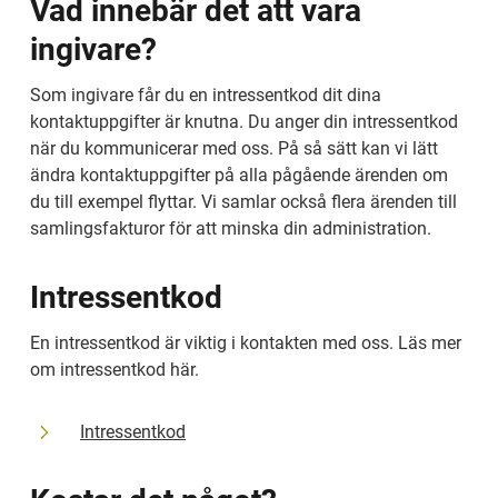
Vad innebär det att vara 
ingivare?
Som ingivare får du en intressentkod dit dina 
kontaktuppgifter är knutna. Du anger din intressentkod 
när du kommunicerar med oss. På så sätt kan vi lätt 
ändra kontaktuppgifter på alla pågående ärenden om 
du till exempel flyttar. Vi samlar också flera ärenden till 
samlingsfakturor för att minska din administration.
Intressentkod
En intressentkod är viktig i kontakten med oss. Läs mer 
om intressentkod här.
Intressentkod