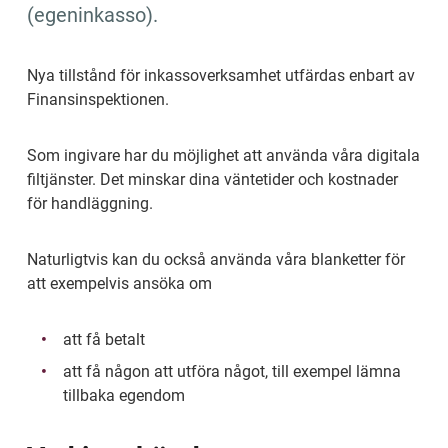
(egeninkasso).
Nya tillstånd för inkassoverksamhet utfärdas enbart av 
Finansinspektionen.
Som ingivare har du möjlighet att använda våra digitala 
filtjänster. Det minskar dina väntetider och kostnader 
för handläggning.
Naturligtvis kan du också använda våra blanketter för 
att exempelvis ansöka om
att få betalt
att få någon att utföra något, till exempel lämna 
tillbaka egendom