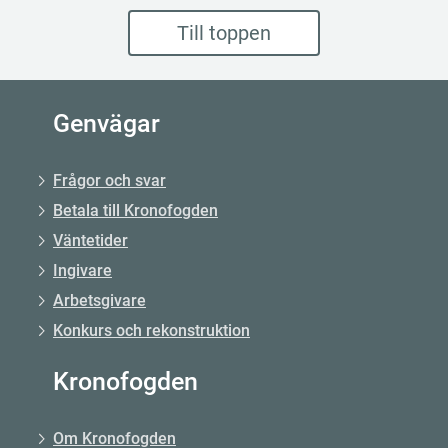
Till toppen
Genvägar
Frågor och svar
Betala till Kronofogden
Väntetider
Ingivare
Arbetsgivare
Konkurs och rekonstruktion
Kronofogden
Om Kronofogden