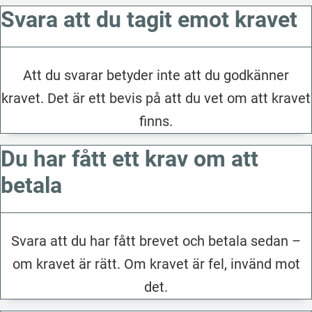
Svara att du tagit emot kravet
Att du svarar betyder inte att du godkänner
kravet. Det är ett bevis på att du vet om att kravet
finns.
Du har fått ett krav om att
betala
Svara att du har fått brevet och betala sedan –
om kravet är rätt. Om kravet är fel, invänd mot
det.