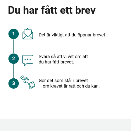
Du har fått ett brev