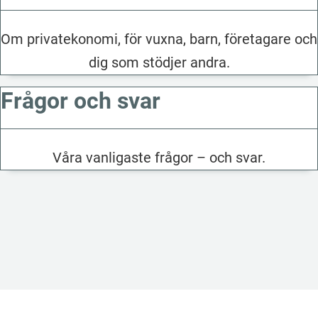
Om privatekonomi, för vuxna, barn, företagare och
dig som stödjer andra.
Frågor och svar
Våra vanligaste frågor – och svar.