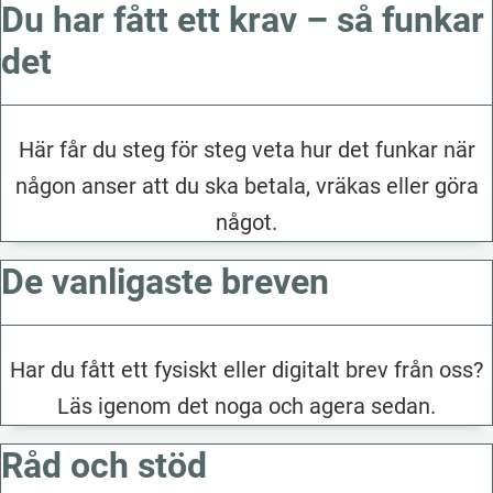
Du har fått ett krav – så funkar
det
Här får du steg för steg veta hur det funkar när
någon anser att du ska betala, vräkas eller göra
något.
De vanligaste breven
Har du fått ett fysiskt eller digitalt brev från oss?
Läs igenom det noga och agera sedan.
Råd och stöd