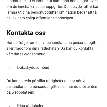
hindrar inte att vi lämnar ut allmänna handlingar, även 
om de innehåller personuppgifter. Det betyder att vi kan 
lämna ut dina personuppgifter, om någon begär att få 
del av dem enligt offentlighetsprincipen.
Kontakta oss
Har du frågor om hur vi behandlar dina personuppgifter 
eller frågor om dina rättigheter? Då kan du kontakta 
vårt dataskyddsombud.
Dataskyddsombud
Du kan ta reda på vilka rättigheter du har när vi 
behandlar dina personuppgifter och hur du utövar dem 
på webbplatsen:
Dina rättigheter