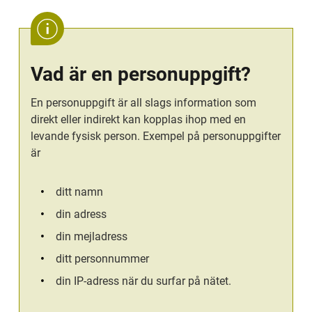
Vad är en personuppgift?
En personuppgift är all slags information som 
direkt eller indirekt kan kopplas ihop med en 
levande fysisk person. Exempel på personuppgifter 
är
ditt namn
din adress
din mejladress
ditt personnummer
din IP-adress när du surfar på nätet.