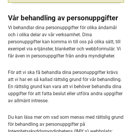
Vår behandling av personuppgifter
Vi behandlar dina personuppgifter för olika ändamål 
och i olika delar av vår verksamhet. Dina 
personuppgifter kan komma in till oss på olika sätt, till 
exempel via e-tjänster, blanketter och webbformulär. Vi 
får även in personuppgifter från andra myndigheter.
För att vi ska få behandla dina personuppgifter krävs 
att vi har en så kallad rättslig grund för vår behandling. 
En rättslig grund kan vara att vi behöver behandla dina 
uppgifter för att fatta beslut eller utföra andra uppgifter 
av allmänt intresse.
Du kan läsa mer om vad som menas med rättslig grund 
för behandling av personuppgifter på 
Integritetsskyddsmyndighetens (IMY:s) webbplats: