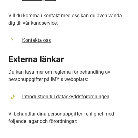
Vill du komma i kontakt med oss kan du även vända 
dig till vår kundservice:
Kontakta oss
Externa länkar
Du kan läsa mer om reglerna för behandling av 
personuppgifter på IMY:s webbplats:
Introduktion till dataskyddsförordningen
Vi behandlar dina personuppgifter i enlighet med 
följande lagar och förordningar: