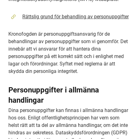
Rättslig grund för ­behandling av personuppgifter
Kronofogden är personuppgiftsansvarig för de 
behandlingar av personuppgifter som vi genomför. Det 
innebär att vi ansvarar för att hantera dina 
personuppgifter på ett korrekt sätt och i enlighet med 
lagar och förordningar. Syftet med reglerna är att 
skydda din personliga integritet.
Personuppgifter i allmänna 
handlingar
Dina personuppgifter kan finnas i allmänna handlingar 
hos oss. Enligt offentlighetsprincipen har vem som 
helst rätt att ta del av allmänna handlingar, om det inte 
hindras av sekretess. Dataskyddsförordningen (GDPR) 