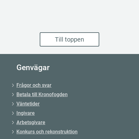
Till toppen
Genvägar
Frågor och svar
Betala till Kronofogden
Väntetider
Ingivare
Arbetsgivare
Konkurs och rekonstruktion