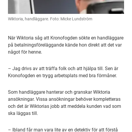
Wiktoria, handläggare. Foto: Micke Lundström
När Wiktoria såg att Kronofogden sökte en handläggare 
på betalningsföreläggande kände hon direkt att det var 
något för henne.
– Jag drivs av att träffa folk och att hjälpa till. Sen är 
Kronofogden en trygg arbetsplats med bra förmåner.
Som handläggare hanterar och granskar Wiktoria 
ansökningar. Vissa ansökningar behöver kompletteras 
och det är Wiktorias jobb att meddela kunden vad som 
ska läggas till.
– Ibland får man vara lite av en detektiv för att förstå 