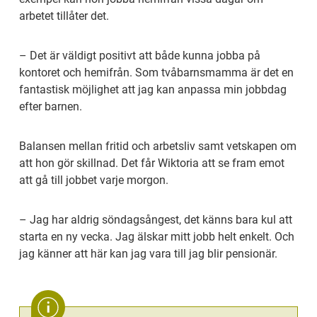
arbetet tillåter det.
– Det är väldigt positivt att både kunna jobba på 
kontoret och hemifrån. Som tvåbarnsmamma är det en 
fantastisk möjlighet att jag kan anpassa min jobbdag 
efter barnen.
Balansen mellan fritid och arbetsliv samt vetskapen om 
att hon gör skillnad. Det får Wiktoria att se fram emot 
att gå till jobbet varje morgon.
– Jag har aldrig söndagsångest, det känns bara kul att 
starta en ny vecka. Jag älskar mitt jobb helt enkelt. Och 
jag känner att här kan jag vara till jag blir pensionär.