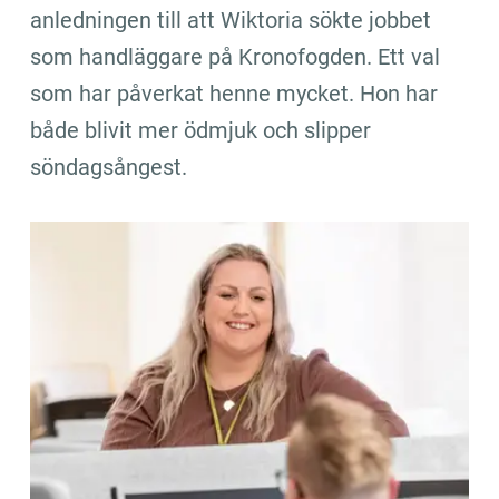
anledningen till att Wiktoria sökte jobbet 
som handläggare på Kronofogden. Ett val 
som har påverkat henne mycket. Hon har 
både blivit mer ödmjuk och slipper 
söndagsångest.