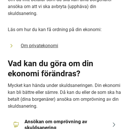
ansöka om att vi ska avbryta (upphäva) din 
skuldsanering.
Läs om hur du kan få ordning på din ekonomi:
Om privatekonomi
Vad kan du göra om din 
ekonomi förändras?
Mycket kan hända under skuldsaneringen. Din ekonomi 
kan bli bättre eller sämre. Då kan du eller de som ska ha 
betalt (dina borgenärer) ansöka om omprövning av din 
skuldsanering.
Ansökan om omprövning av 
skuldsanering