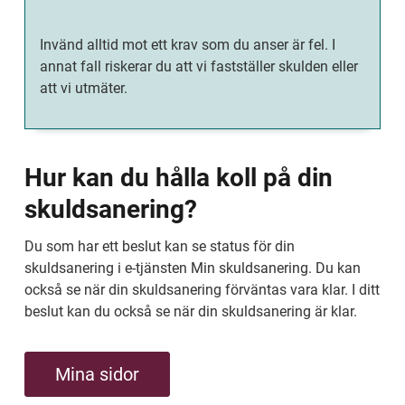
Invänd alltid mot ett krav som du anser är fel. I 
annat fall riskerar du att vi fastställer skulden eller 
att vi utmäter.
Hur kan du hålla koll på din 
skuldsanering?
Du som har ett beslut kan se status för din 
skuldsanering i e-tjänsten Min skuldsanering. Du kan 
också se när din skuldsanering förväntas vara klar. I ditt 
beslut kan du också se när din skuldsanering är klar.
Mina sidor