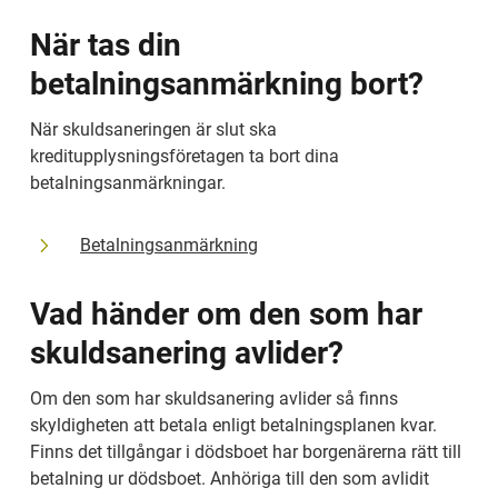
När tas din 
betalningsanmärkning bort?
När skuldsaneringen är slut ska 
kreditupplysningsföretagen ta bort dina 
betalningsanmärkningar.
Betalningsanmärkning
Vad händer om den som har 
skuldsanering avlider?
Om den som har skuldsanering avlider så finns 
skyldigheten att betala enligt betalnings­planen kvar. 
Finns det tillgångar i dödsboet har borgenärerna rätt till 
betalning ur dödsboet. Anhöriga till den som avlidit 