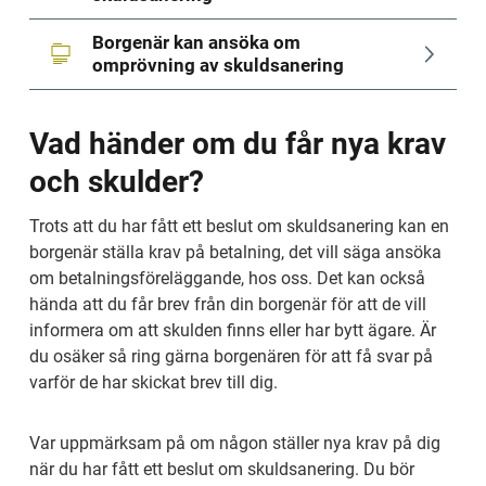
Borgenär kan ansöka om 
omprövning av skuldsanering
Vad händer om du får nya krav 
och skulder?
Trots att du har fått ett beslut om skuldsanering kan en 
borgenär ställa krav på betalning, det vill säga ansöka 
om betalningsföreläggande, hos oss. Det kan också 
hända att du får brev från din borgenär för att de vill 
informera om att skulden finns eller har bytt ägare. Är 
du osäker så ring gärna borgenären för att få svar på 
varför de har skickat brev till dig.
Var uppmärksam på om någon ställer nya krav på dig 
när du har fått ett beslut om skuldsanering. Du bör 