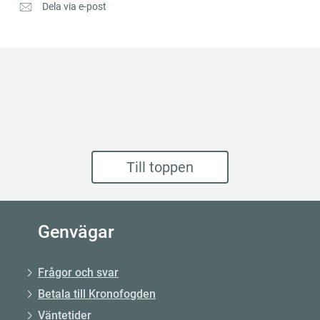
Dela via e-post
Till toppen
Genvägar
Frågor och svar
Betala till Kronofogden
Väntetider