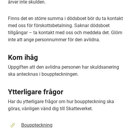
ärver inte skulden.
Finns det en större summa i dödsboet bör du ta kontakt 
med oss för förskottsbetalning. Saknar dödsboet 
tillgångar – ta kontakt med oss och meddela det. Glöm 
inte att ange personnummer för den avlidna.
Kom ihåg
Uppgiften att den avlidna personen har skuldsanering 
ska antecknas i bouppteckningen.
Ytterligare frågor
Har du ytterligare frågor om hur bouppteckning ska 
göras, vänligen vänd dig till Skatteverket.
Bouppteckning