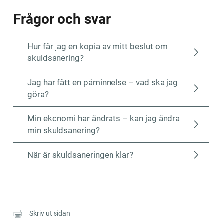
Frågor och svar
Hur får jag en kopia av mitt beslut om
skuldsanering?
Jag har fått en påminnelse – vad ska jag
göra?
Min ekonomi har ändrats – kan jag ändra
min skuldsanering?
När är skuldsaneringen klar?
Skriv ut sidan