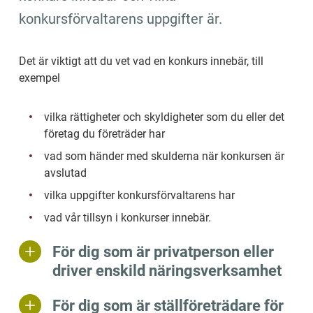
konkursförvaltarens uppgifter är.
Det är viktigt att du vet vad en konkurs innebär, till 
exempel
vilka rättigheter och skyldigheter som du eller det 
företag du företräder har
vad som händer med skulderna när konkursen är 
avslutad
vilka uppgifter konkursförvaltarens har
vad vår tillsyn i konkurser innebär.
För dig som är privatperson eller
driver enskild näringsverksamhet
För dig som är ställföreträdare för