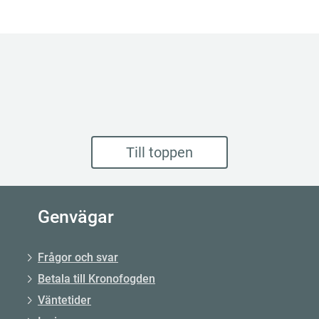
Till toppen
Genvägar
Frågor och svar
Betala till Kronofogden
Väntetider