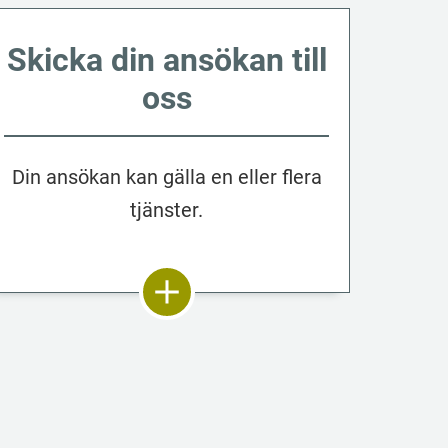
Skicka din ansökan till
oss
Din ansökan kan gälla en eller flera
tjänster.