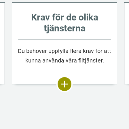
Krav för de olika
tjänsterna
Du behöver uppfylla flera krav för att
kunna använda våra filtjänster.