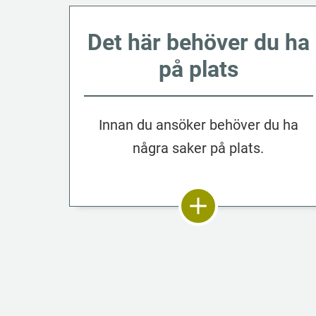
Det här behöver du ha
på plats
Innan du ansöker behöver du ha
några saker på plats.