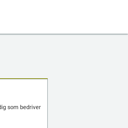
 dig som bedriver