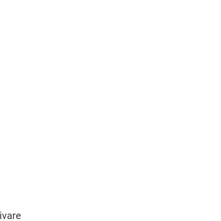
ivare 