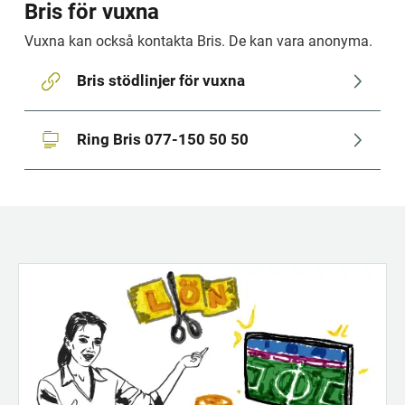
Bris för vuxna
Vuxna kan också kontakta Bris. De kan vara anonyma. 
Bris stödlinjer för vuxna
Ring Bris 077-150 50 50