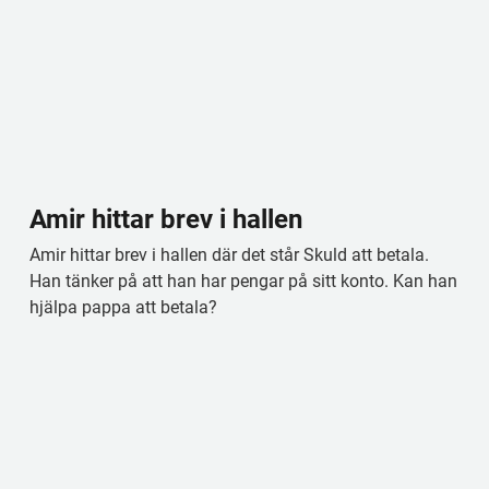
Amir hittar brev i hallen
Amir hittar brev i hallen där det står Skuld att betala. 
Han tänker på att han har pengar på sitt konto. Kan han 
hjälpa pappa att betala?