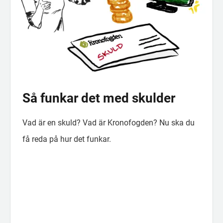
Så funkar det med skulder
Vad är en skuld? Vad är Kronofogden? Nu ska du
få reda på hur det funkar.