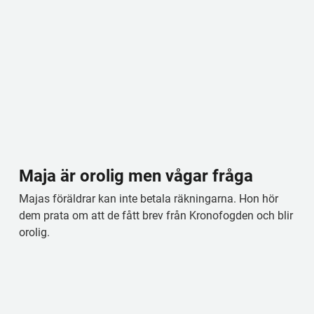
Maja är orolig men vågar fråga
Majas föräldrar kan inte betala räkningarna. Hon hör 
dem prata om att de fått brev från Kronofogden och blir 
orolig.