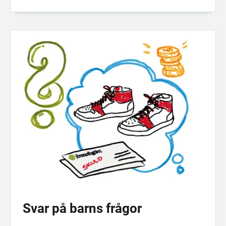
Svar på barns frågor