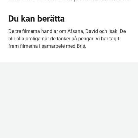
Du kan berätta
De tre filmerna handlar om Afsana, David och Isak. De 
blir alla oroliga när de tänker på pengar. Vi har tagit 
fram filmerna i samarbete med Bris.