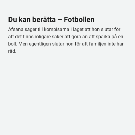
Du kan berätta – Fotbollen
Afsana säger till kompisarna i laget att hon slutar för 
att det finns roligare saker att göra än att sparka på en 
boll. Men egentligen slutar hon för att familjen inte har 
råd.