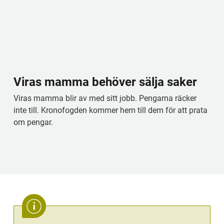
Viras mamma behöver sälja saker
Viras mamma blir av med sitt jobb. Pengarna räcker 
inte till. Kronofogden kommer hem till dem för att prata 
om pengar.