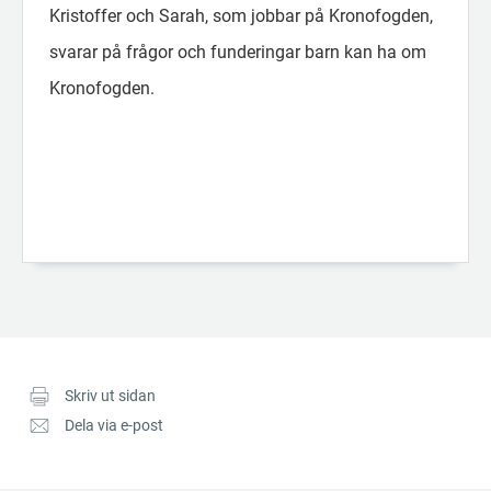
Kristoffer och Sarah, som jobbar på Kronofogden,
svarar på frågor och funderingar barn kan ha om
Kronofogden.
Skriv ut sidan
Dela via e-post