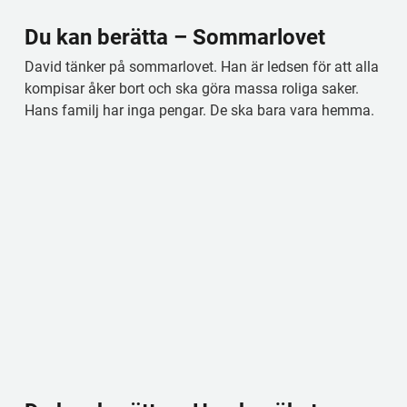
Du kan berätta – Sommarlovet
David tänker på sommarlovet. Han är ledsen för att alla 
kompisar åker bort och ska göra massa roliga saker. 
Hans familj har inga pengar. De ska bara vara hemma.