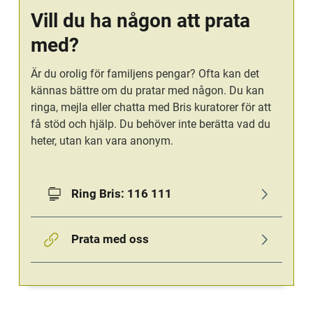
Vill du ha någon att prata 
med?
Är du orolig för familjens pengar? Ofta kan det 
kännas bättre om du pratar med någon. Du kan 
ringa, mejla eller chatta med Bris kuratorer för att 
få stöd och hjälp. Du behöver inte berätta vad du 
heter, utan kan vara anonym.
Ring Bris: 116 111
Prata med oss