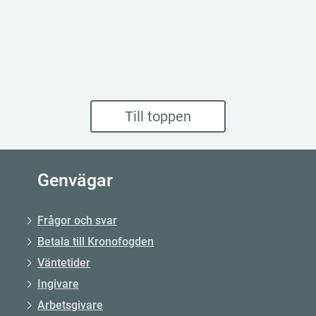
Till toppen
Genvägar
Frågor och svar
Betala till Kronofogden
Väntetider
Ingivare
Arbetsgivare