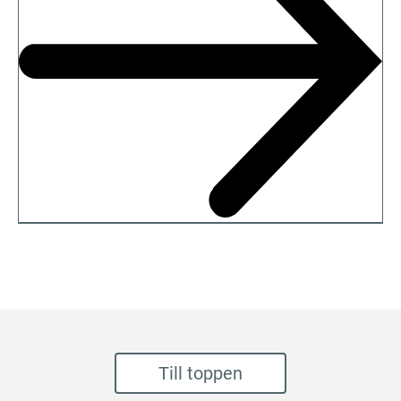
Till toppen