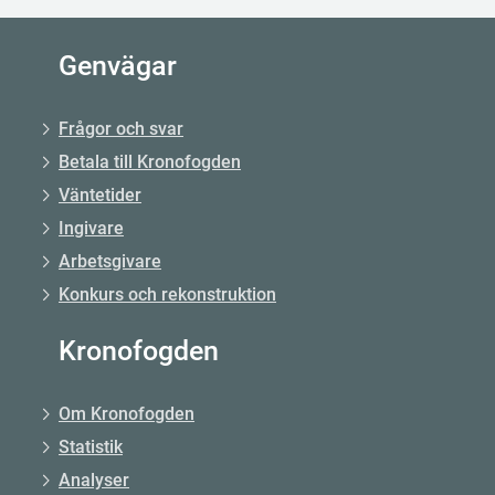
Genvägar
Frågor och svar
Betala till Kronofogden
Väntetider
Ingivare
Arbetsgivare
Konkurs och rekonstruktion
Kronofogden
Om Kronofogden
Statistik
Analyser