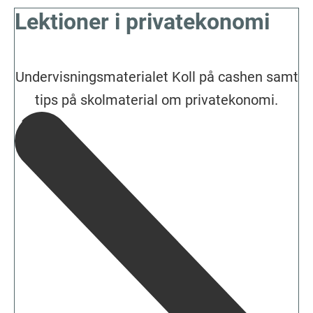
Lektioner i privatekonomi
Undervisningsmaterialet Koll på cashen samt
tips på skolmaterial om privatekonomi.