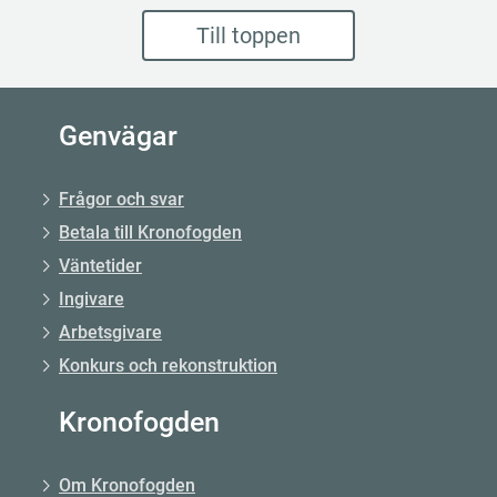
Till toppen
Genvägar
Frågor och svar
Betala till Kronofogden
Väntetider
Ingivare
Arbetsgivare
Konkurs och rekonstruktion
Kronofogden
Om Kronofogden