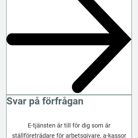
Svar på förfrågan
E-tjänsten är till för dig som är
ställföreträdare för arbetsgivare, a-kassor