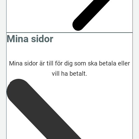
Mina sidor
Mina sidor är till för dig som ska betala eller
vill ha betalt.