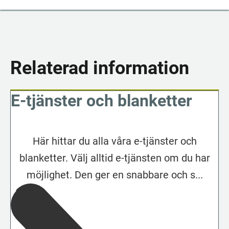
Relaterad information
E-tjänster och blanketter
Här hittar du alla våra e-tjänster och
blanketter. Välj alltid e-tjänsten om du har
möjlighet. Den ger en snabbare och s...