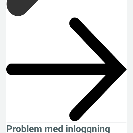
Problem med inloggning