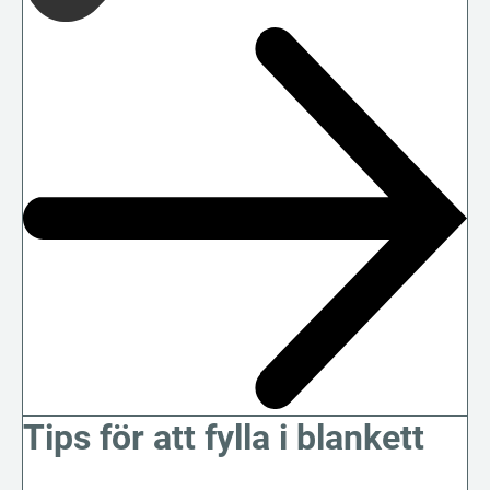
Tips för att fylla i blankett