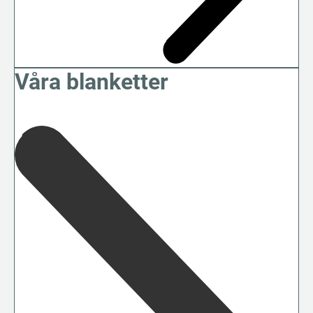
Våra blanketter