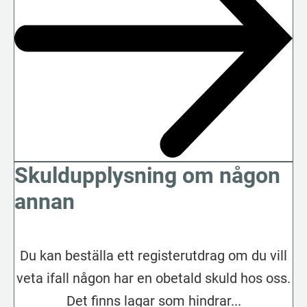
Skuldupplysning om någon
annan
Du kan beställa ett registerutdrag om du vill
veta ifall någon har en obetald skuld hos oss.
Det finns lagar som hindrar...