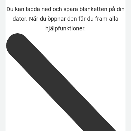
Du kan ladda ned och spara blanketten på din
dator. När du öppnar den får du fram alla
hjälpfunktioner.