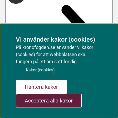
Vi använder kakor (cookies)
På kronofogden.se använder vi kakor
(cookies) för att webbplatsen ska
fungera på ett bra sätt för dig.
Kakor (cookies)
Hantera kakor
Acceptera alla kakor