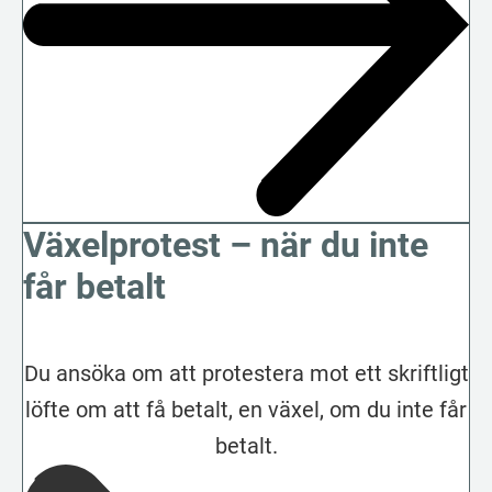
Växelprotest – när du inte
får betalt
Du ansöka om att protestera mot ett skriftligt
löfte om att få betalt, en växel, om du inte får
betalt.