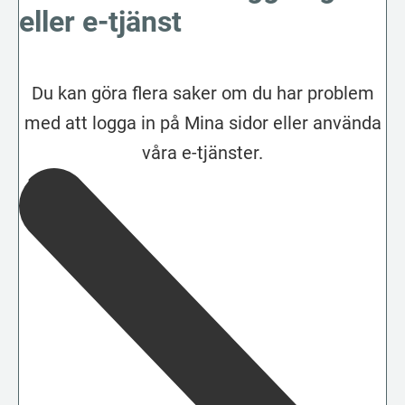
eller e-tjänst
Du kan göra flera saker om du har problem
med att logga in på Mina sidor eller använda
våra e-tjänster.