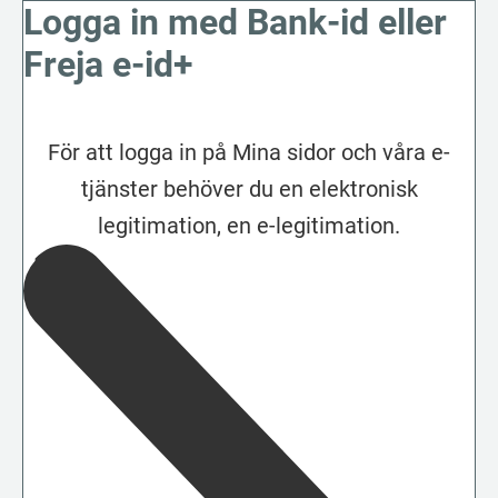
Logga in med Bank-id eller
Freja e-id+
För att logga in på Mina sidor och våra e-
tjänster behöver du en elektronisk
legitimation, en e-legitimation.