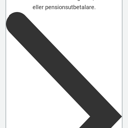
eller pensionsutbetalare.