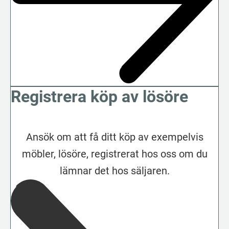
Registrera köp av lösöre
Ansök om att få ditt köp av exempelvis
möbler, lösöre, registrerat hos oss om du
lämnar det hos säljaren.