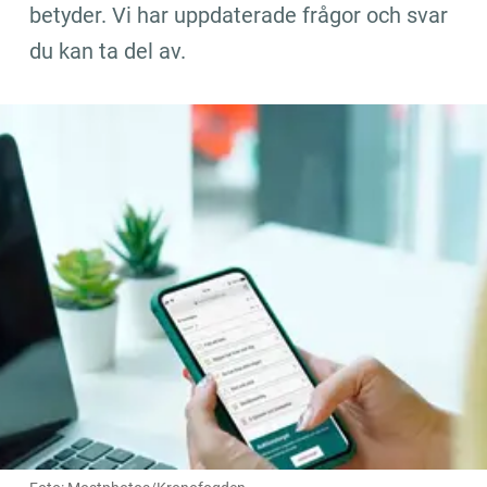
betyder. Vi har uppdaterade frågor och svar 
du kan ta del av.