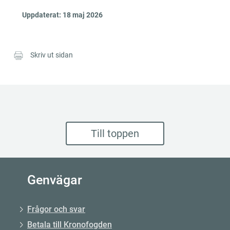
Uppdaterat:
18 maj 2026
Skriv ut sidan
Till toppen
Genvägar
Frågor och svar
Betala till Kronofogden