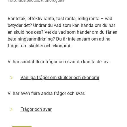
Foto: Mostphotos/Kronofogden
Räntetak, effektiv ränta, fast ränta, rörlig ränta – vad 
betyder det? Undrar du vad som kan hända om du har 
en skuld hos oss? Vet du vad som händer om du får en 
betalnings­anmärk­ning? Du är inte ensam om att ha 
frågor om skulder och ekonomi.
Vi har samlat flera frågor och svar du kan ta del av.
Vanliga frågor om skulder och ekonomi
Vi har även flera andra frågor och svar.
Frågor och svar