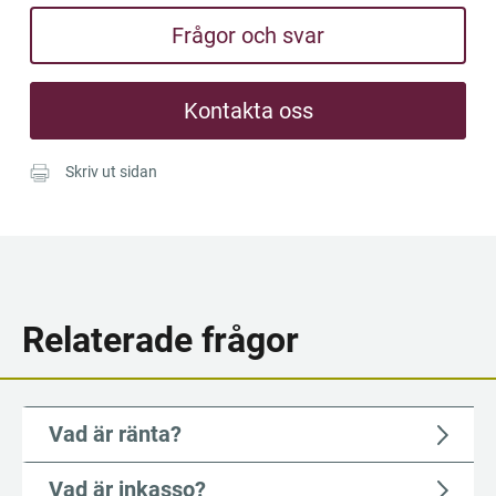
Frågor och svar
Kontakta oss
Skriv ut sidan
Relaterade frågor
Vad är ränta?
Vad är inkasso?