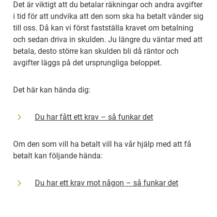
Det är viktigt att du betalar räkningar och andra avgifter 
i tid för att undvika att den som ska ha betalt vänder sig 
till oss. Då kan vi först fastställa kravet om betalning 
och sedan driva in skulden. Ju längre du väntar med att 
betala, desto större kan skulden bli då räntor och 
avgifter läggs på det ursprungliga beloppet.
Det här kan hända dig:
Du har fått ett krav – så funkar det
Om den som vill ha betalt vill ha vår hjälp med att få 
betalt kan följande hända:
Du har ett krav mot någon – så funkar det