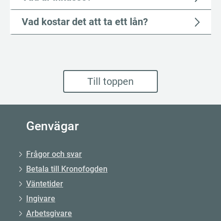
Vad kostar det att ta ett lån?
Till toppen
Genvägar
Frågor och svar
Betala till Kronofogden
Väntetider
Ingivare
Arbetsgivare