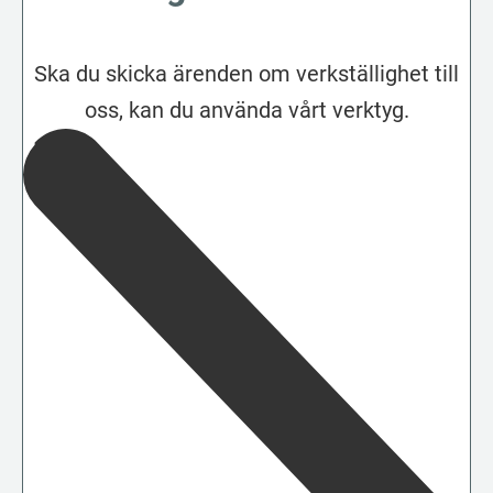
Ska du skicka ärenden om verkställighet till
oss, kan du använda vårt verktyg.