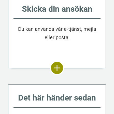
Skicka din ansökan
Du kan använda vår e-tjänst, mejla
eller posta.
Det här händer sedan