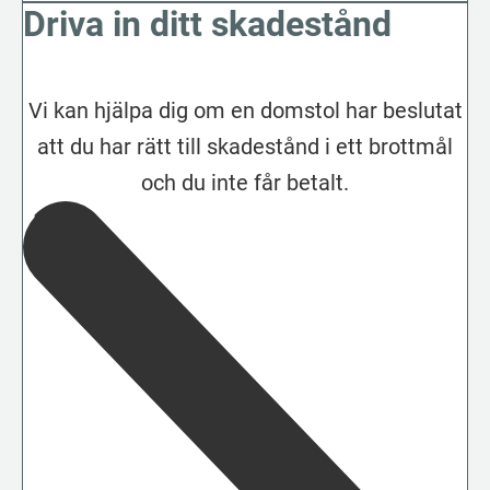
Driva in ditt skadestånd
Vi kan hjälpa dig om en domstol har beslutat
att du har rätt till skadestånd i ett brottmål
och du inte får betalt.