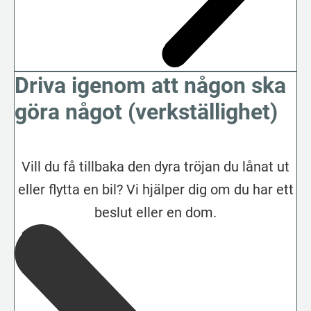
Driva igenom att någon ska
göra något (verkställighet)
Vill du få tillbaka den dyra tröjan du lånat ut
eller flytta en bil? Vi hjälper dig om du har ett
beslut eller en dom.