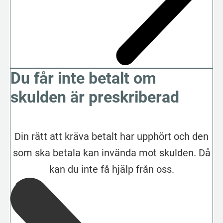
Du får inte betalt om
skulden är preskriberad
Din rätt att kräva betalt har upphört och den
som ska betala kan invända mot skulden. Då
kan du inte få hjälp från oss.