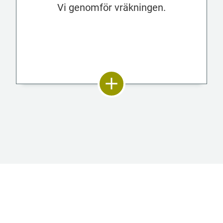
Vi genomför vräkningen.