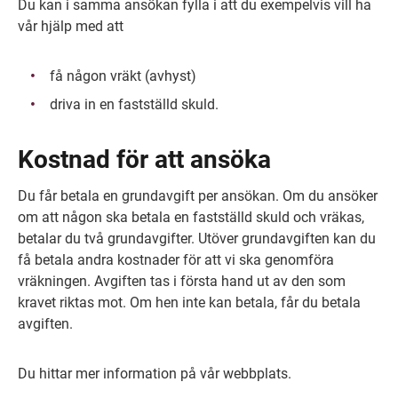
Du kan i samma ansökan fylla i att du exempelvis vill ha 
vår hjälp med att
få någon vräkt (avhyst)
driva in en fastställd skuld.
Kostnad för att ansöka
Du får betala en grundavgift per ansökan. Om du ansöker 
om att någon ska betala en fastställd skuld och vräkas, 
betalar du två grundavgifter. Utöver grundavgiften kan du 
få betala andra kostnader för att vi ska genomföra 
vräkningen. Avgiften tas i första hand ut av den som 
kravet riktas mot. Om hen inte kan betala, får du betala 
avgiften.
Du hittar mer information på vår webbplats.