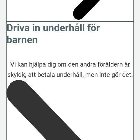
Driva in underhåll för
barnen
Vi kan hjälpa dig om den andra föräldern är
skyldig att betala underhåll, men inte gör det.