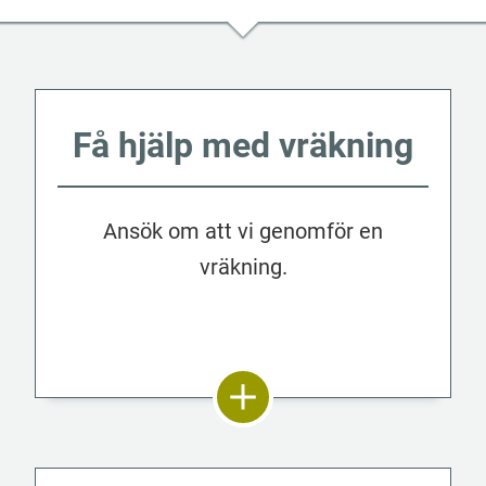
Få hjälp med vräkning
Ansök om att vi genomför en
vräkning.