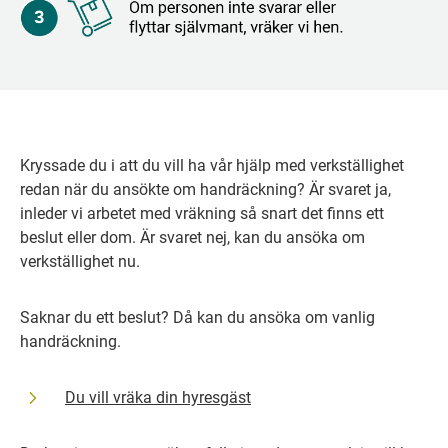
Kryssade du i att du vill ha vår hjälp med verkställighet 
redan när du ansökte om handräckning? Är svaret ja, 
inleder vi arbetet med vräkning så snart det finns ett 
beslut eller dom. Är svaret nej, kan du ansöka om 
verkställighet nu.
Saknar du ett beslut? Då kan du ansöka om vanlig 
handräckning.
Du vill vräka din hyresgäst