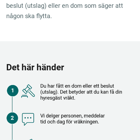
beslut (utslag) eller en dom som säger att 
någon ska flytta.
Det här händer