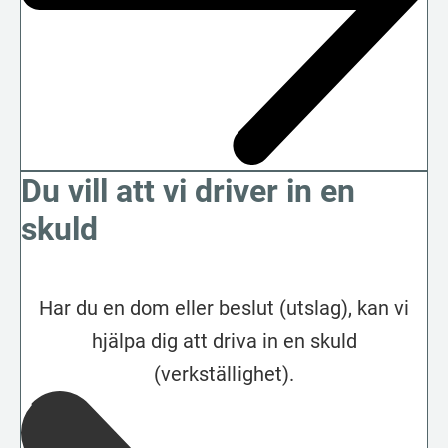
Du vill att vi driver in en
skuld
Har du en dom eller beslut (utslag), kan vi
hjälpa dig att driva in en skuld
(verkställighet).