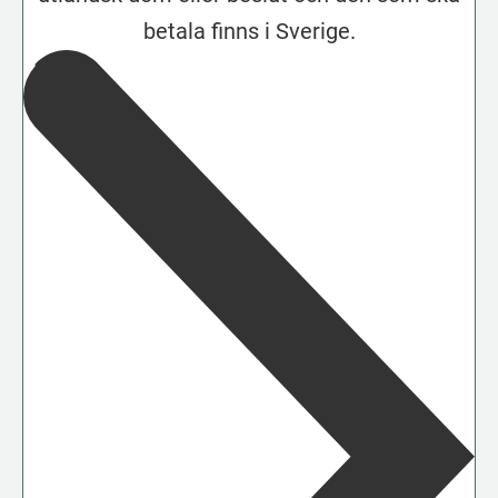
betala finns i Sverige.