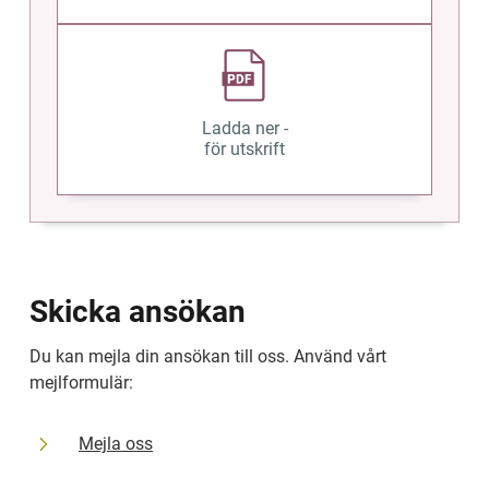
Ladda ner -
för utskrift
Skicka ansökan
Du kan mejla din ansökan till oss. Använd vårt 
mejlformulär:
Mejla oss