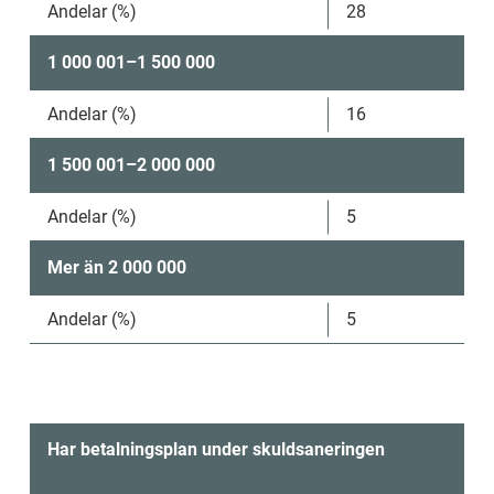
Andelar (%)
28
1 000 001–1 500 000
Andelar (%)
16
1 500 001–2 000 000
Andelar (%)
5
Mer än 2 000 000
Andelar (%)
5
Har betalningsplan under skuldsaneringen