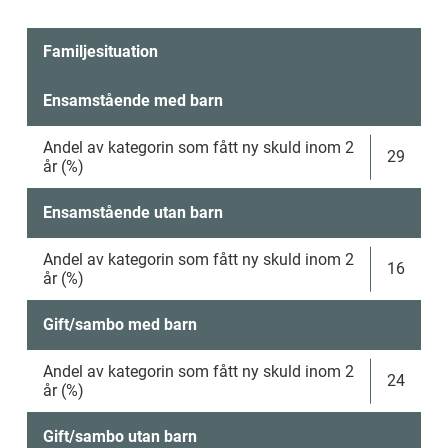
Familjesituation
Ensamstående med barn
Andel av kategorin som fått ny skuld inom 2 
29
år (%)
Ensamstående utan barn
Andel av kategorin som fått ny skuld inom 2 
16
år (%)
Gift/sambo med barn
Andel av kategorin som fått ny skuld inom 2 
24
år (%)
Gift/sambo utan barn