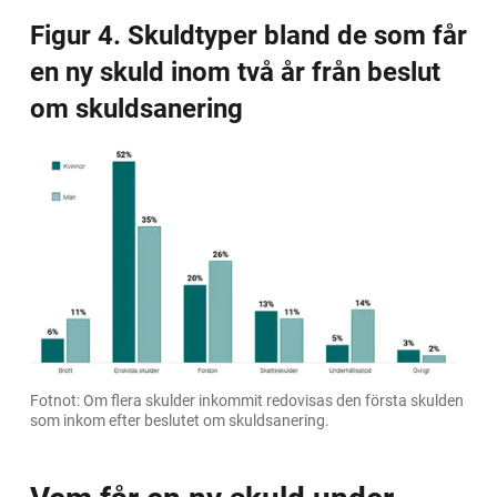
Figur 4. Skuldtyper bland de som får 
en ny skuld inom två år från beslut 
om skuldsanering
Fotnot: Om flera skulder inkommit redovisas den första skulden
som inkom efter beslutet om skuldsanering.