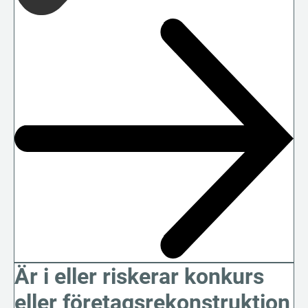
Är i eller riskerar konkurs
eller företagsrekonstruktion