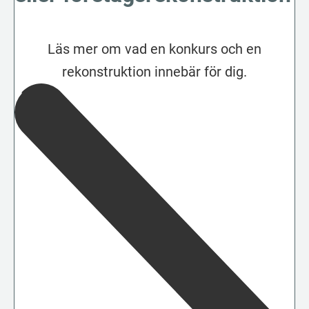
Läs mer om vad en konkurs och en
rekonstruktion innebär för dig.