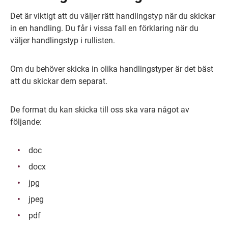
Det är viktigt att du väljer rätt handlingstyp när du skickar 
in en handling. Du får i vissa fall en förklaring när du 
väljer handlingstyp i rullisten.
Om du behöver skicka in olika handlingstyper är det bäst 
att du skickar dem separat.
De format du kan skicka till oss ska vara något av 
följande:
doc
docx
jpg
jpeg
pdf