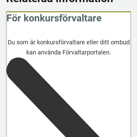
För konkursförvaltare
Du som är konkursförvaltare eller ditt ombud
kan använda Förvaltarportalen.