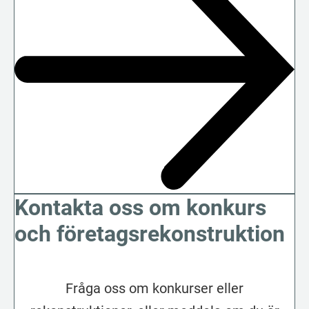
Kontakta oss om konkurs
och företagsrekonstruktion
Fråga oss om konkurser eller