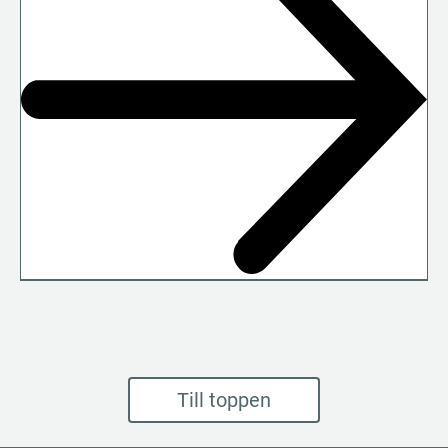
Till toppen