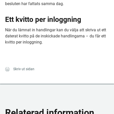
besluten har fattats samma dag.
Ett kvitto per inloggning
När du lämnat in handlingar kan du välja att skriva ut ett 
daterat kvitto på de inskickade handlingarna – du får ett 
kvitto per inloggning.
Skriv ut sidan
Relaterad information