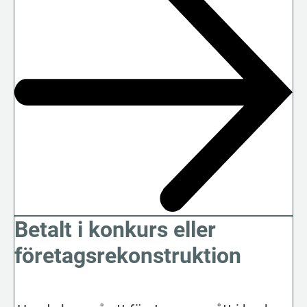
Betalt i konkurs eller
företagsrekonstruktion