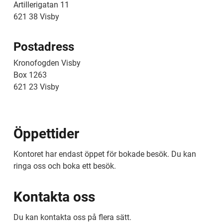
Artillerigatan 11
621 38 Visby
Postadress
Kronofogden Visby
Box 1263
621 23 Visby
Öppettider
Kontoret har endast öppet för bokade besök. Du kan 
ringa oss och boka ett besök.
Kontakta oss
Du kan kontakta oss på flera sätt.