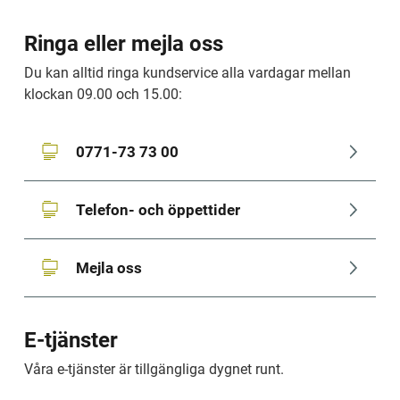
Ringa eller mejla oss
Du kan alltid ringa kundservice alla vardagar mellan 
klockan 09.00 och 15.00:
0771-73 73 00
Telefon- och öppettider
Mejla oss
E-tjänster
Våra e-tjänster är tillgängliga dygnet runt.