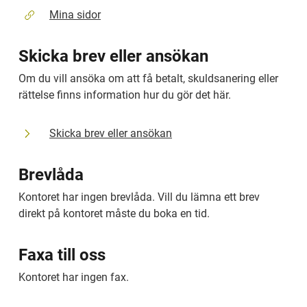
Mina sidor
Skicka brev eller ansökan
Om du vill ansöka om att få betalt, skuldsanering eller 
rättelse finns information hur du gör det här.
Skicka brev eller ansökan
Brevlåda
Kontoret har ingen brevlåda. Vill du lämna ett brev 
direkt på kontoret måste du boka en tid.
Faxa till oss
Kontoret har ingen fax.