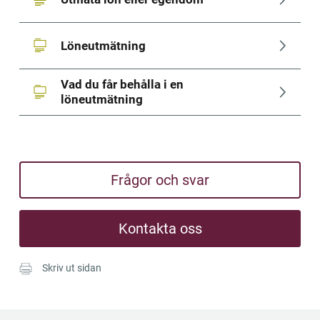
Löneutmätning
Vad du får behålla i en 
löneutmätning
Frågor och svar
Kontakta oss
Skriv ut sidan