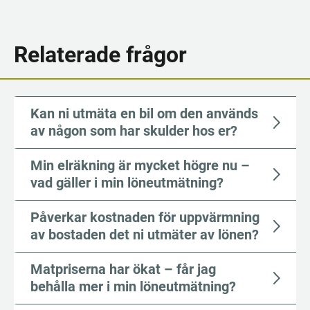
Relaterade frågor
Kan ni utmäta en bil om den används
av någon som har skulder hos er?
Min elräkning är mycket högre nu –
vad gäller i min löneutmätning?
Påverkar kostnaden för uppvärmning
av bostaden det ni utmäter av lönen?
Matpriserna har ökat – får jag
behålla mer i min löneutmätning?