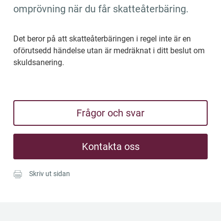
omprövning när du får skatteåterbäring.
Det beror på att skatteåterbäringen i regel inte är en 
oförutsedd händelse utan är medräknat i ditt beslut om 
skuldsanering.
Frågor och svar
Kontakta oss
Skriv ut sidan