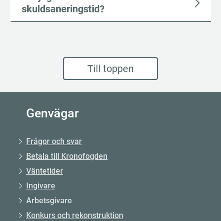
skuldsaneringstid?
Till toppen
Genvägar
Frågor och svar
Betala till Kronofogden
Väntetider
Ingivare
Arbetsgivare
Konkurs och rekonstruktion