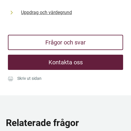
Uppdrag och värdegrund
Frågor och svar
Kontakta oss
Skriv ut sidan
Relaterade frågor