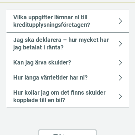
Vilka uppgifter lämnar ni till
kreditupplysningsföretagen?
Jag ska deklarera – hur mycket har
jag betalat i ränta?
Kan jag ärva skulder?
Hur långa väntetider har ni?
Hur kollar jag om det finns skulder
kopplade till en bil?