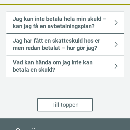
Jag kan inte betala hela min skuld –
kan jag få en avbetalningsplan?
Jag har fått en skatteskuld hos er
men redan betalat – hur gör jag?
Vad kan hända om jag inte kan
betala en skuld?
Till toppen